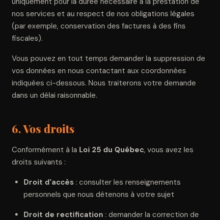
uniquement pour la durée nécessaire à la prestation de
nos services et au respect de nos obligations légales
(par exemple, conservation des factures à des fins
fiscales).
Vous pouvez en tout temps demander la suppression de
vos données en nous contactant aux coordonnées
indiquées ci-dessous. Nous traiterons votre demande
dans un délai raisonnable.
6. Vos droits
Conformément à la
Loi 25 du Québec
, vous avez les
droits suivants :
Droit d'accès
: consulter les renseignements
personnels que nous détenons à votre sujet
Droit de rectification
: demander la correction de