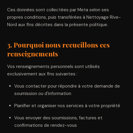
Ces données sont collectées par Meta selon ses
propres conditions, puis transférées à Nettoyage Rive-
Nord aux fins décrites dans la présente politique.
3. Pourquoi nous recueillons ces
renseignements
Vos renseignements personnels sont utilisés
exclusivement aux fins suivantes :
Vous contacter pour répondre à votre demande de
soumission ou d'information
Planifier et organiser nos services à votre propriété
Vous envoyer des soumissions, factures et
confirmations de rendez-vous