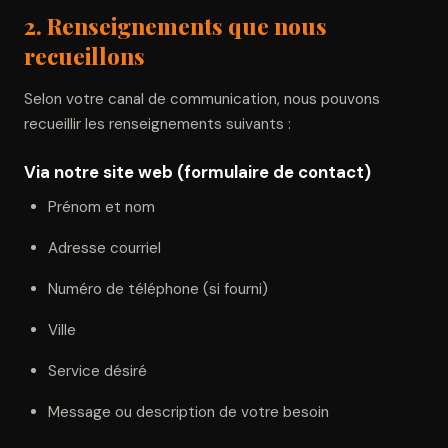
2. Renseignements que nous
recueillons
Selon votre canal de communication, nous pouvons
recueillir les renseignements suivants :
Via notre site web (formulaire de contact)
Prénom et nom
Adresse courriel
Numéro de téléphone (si fourni)
Ville
Service désiré
Message ou description de votre besoin