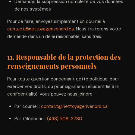
Demander la suppression complète de vos données
de nos systèmes
Pour ce faire, envoyez simplement un courriel à
contact@nettoyagerivenord.ca
. Nous traiterons votre
demande dans un délai raisonnable, sans frais.
11. Responsable de la protection des
renseignements personnels
Pour toute question concernant cette politique, pour
exercer vos droits, ou pour signaler un incident lié à la
confidentialité, vous pouvez nous joindre :
Par courriel :
contact@nettoyagerivenord.ca
Par téléphone :
(438) 508-3780