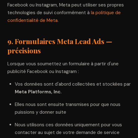
Facebook ou Instagram, Meta peut utiliser ses propres
technologies de suivi conformément à
la politique de
confidentialité de Meta
.
9. Formulaires Meta Lead Ads —
précisions
Lorsque vous soumettez un formulaire à partir d'une
publicité Facebook ou Instagram :
Vos données sont d'abord collectées et stockées par
Meta Platforms, Inc.
Elles nous sont ensuite transmises pour que nous
puissions y donner suite
Nous utilisons ces données uniquement pour vous
contacter au sujet de votre demande de service