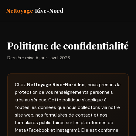
Nettoyage
Rive-Nord
Politique de confidentialité
Dernière mise à jour : avril 2026
Chez
Nettoyage Rive-Nord Inc.
, nous prenons la
protection de vos renseignements personnels
très au sérieux. Cette politique s'applique à
toutes les données que nous collectons via notre
site web, nos formulaires de contact et nos
formulaires publicitaires sur les plateformes de
Meta (Facebook et Instagram). Elle est conforme