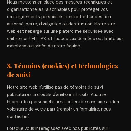
Nous mettons en place des mesures techniques et
organisationnelles raisonnables pour protéger vos
renseignements personnels contre tout accès non
autorisé, perte, divulgation ou destruction. Notre site
web est hébergé sur une plateforme sécurisée avec
chiffrement HTTPS, et l'accès aux données est limité aux
membres autorisés de notre équipe.
8. Témoins (cookies) et technologies
de suivi
Notre site web n'utilise pas de témoins de suivi
publicitaires ni d'outils d'analyse intrusifs. Aucune
information personnelle n'est collectée sans une action
volontaire de votre part (remplir un formulaire, nous
contacter).
Lorsque vous interagissez avec nos publicités sur