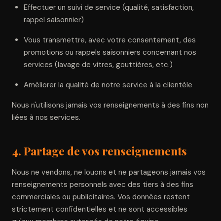
Effectuer un suivi de service (qualité, satisfaction,
rappel saisonnier)
Vous transmettre, avec votre consentement, des
promotions ou rappels saisonniers concernant nos
services (lavage de vitres, gouttières, etc.)
Améliorer la qualité de notre service à la clientèle
Nous n'utilisons jamais vos renseignements à des fins non
liées à nos services.
4. Partage de vos renseignements
Nous ne vendons, ne louons et ne partageons jamais vos
renseignements personnels avec des tiers à des fins
commerciales ou publicitaires. Vos données restent
strictement confidentielles et ne sont accessibles