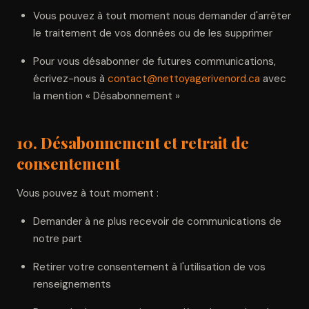
Vous pouvez à tout moment nous demander d'arrêter
le traitement de vos données ou de les supprimer
Pour vous désabonner de futures communications,
écrivez-nous à
contact@nettoyagerivenord.ca
avec
la mention « Désabonnement »
10. Désabonnement et retrait de
consentement
Vous pouvez à tout moment :
Demander à ne plus recevoir de communications de
notre part
Retirer votre consentement à l'utilisation de vos
renseignements