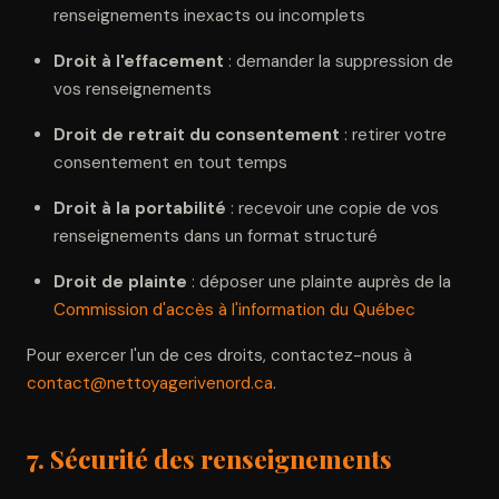
renseignements inexacts ou incomplets
Droit à l'effacement
: demander la suppression de
vos renseignements
Droit de retrait du consentement
: retirer votre
consentement en tout temps
Droit à la portabilité
: recevoir une copie de vos
renseignements dans un format structuré
Droit de plainte
: déposer une plainte auprès de la
Commission d'accès à l'information du Québec
Pour exercer l'un de ces droits, contactez-nous à
contact@nettoyagerivenord.ca
.
7. Sécurité des renseignements