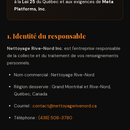
à la
Loi 25
du Québec et aux exigences de
Meta
Platforms, Inc.
1. Identité du responsable
Nettoyage Rive-Nord Inc.
est l'entreprise responsable
de la collecte et du traitement de vos renseignements
personnels.
Nom commercial : Nettoyage Rive-Nord
Région desservie : Grand Montréal et Rive-Nord,
Québec, Canada
Courriel :
contact@nettoyagerivenord.ca
Téléphone :
(438) 508-3780