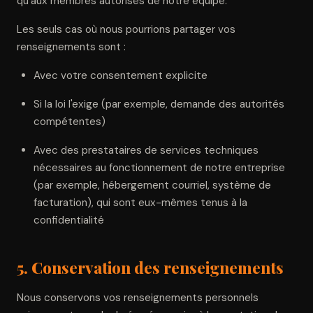
qu'aux membres autorisés de notre équipe.
Les seuls cas où nous pourrions partager vos
renseignements sont :
Avec votre consentement explicite
Si la loi l'exige (par exemple, demande des autorités
compétentes)
Avec des prestataires de services techniques
nécessaires au fonctionnement de notre entreprise
(par exemple, hébergement courriel, système de
facturation), qui sont eux-mêmes tenus à la
confidentialité
5. Conservation des renseignements
Nous conservons vos renseignements personnels