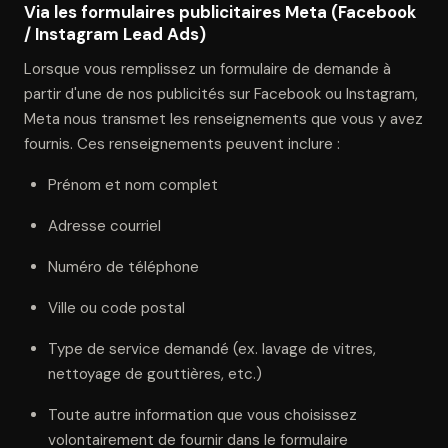
Via les formulaires publicitaires Meta (Facebook
/ Instagram Lead Ads)
Lorsque vous remplissez un formulaire de demande à
partir d'une de nos publicités sur Facebook ou Instagram,
Meta nous transmet les renseignements que vous y avez
fournis. Ces renseignements peuvent inclure :
Prénom et nom complet
Adresse courriel
Numéro de téléphone
Ville ou code postal
Type de service demandé (ex. lavage de vitres,
nettoyage de gouttières, etc.)
Toute autre information que vous choisissez
volontairement de fournir dans le formulaire